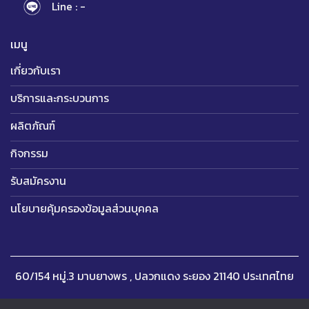
Line : -
เมนู
เกี่ยวกับเรา
บริการและกระบวนการ
ผลิตภัณฑ์
กิจกรรม
รับสมัครงาน
นโยบายคุ้มครองข้อมูลส่วนบุคคล
60/154 หมู่.3 มาบยางพร , ปลวกแดง ระยอง 21140 ประเทศไทย