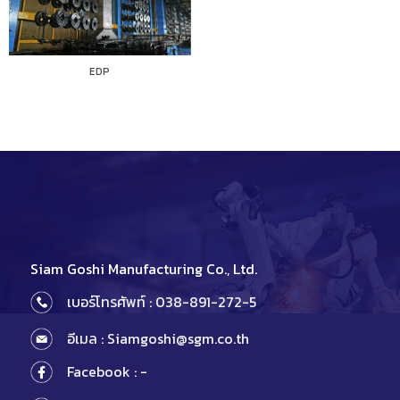
EDP
Siam Goshi Manufacturing Co., Ltd.
เบอร์โทรศัพท์ : 038-891-272-5
อีเมล : Siamgoshi@sgm.co.th
Facebook : -