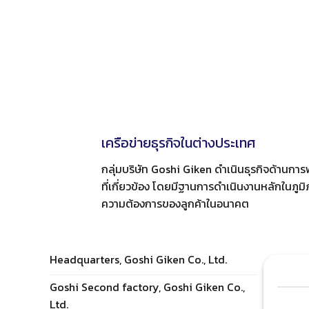
เครือข่ายธุรกิจในต่างประเทศ
กลุ่มบริษัท Goshi Giken ดำเนินธุรกิจด้านก
ที่เกี่ยวข้อง โดยมีฐานการดำเนินงานหลักในภูม
ความต้องการของลูกค้าในอนาคต
Headquarters, Goshi Giken Co., Ltd.
Goshi Second factory, Goshi Giken Co.,
Ltd.