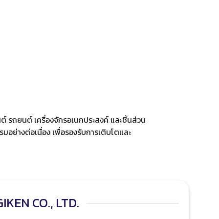
 รถยนต์ เครื่องจักรอเนกประสงค์ และชิ้นส่วน
มอย่างต่อเนื่อง เพื่อรองรับการเติบโตและ
KEN CO., LTD.