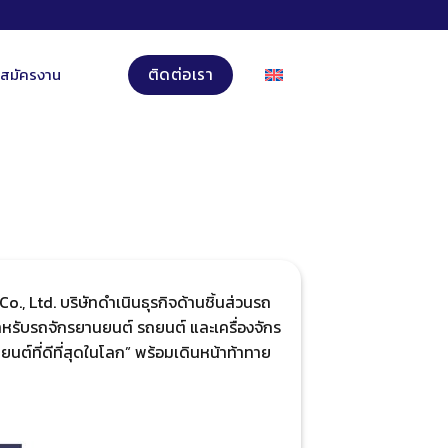
บสมัครงาน
ติดต่อเรา
., Ltd. บริษัทดำเนินธุรกิจด้านชิ้นส่วนรถ
หรับรถจักรยานยนต์ รถยนต์ และเครื่องจักร
นยนต์ที่ดีที่สุดในโลก” พร้อมเดินหน้าท้าทาย