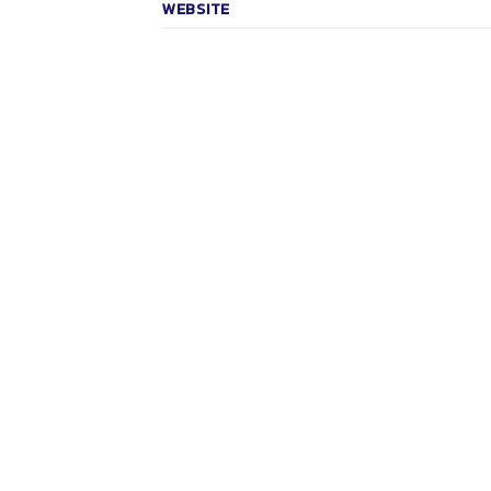
WEBSITE