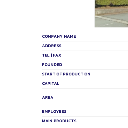
COMPANY NAME
ADDRESS
TEL | FAX
FOUNDED
START OF PRODUCTION
CAPITAL
AREA
EMPLOYEES
MAIN PRODUCTS