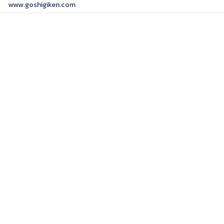
www.goshigiken.com