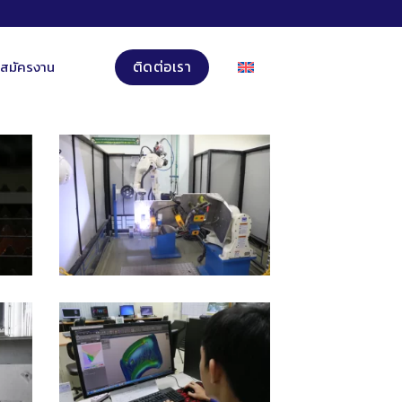
บสมัครงาน
ติดต่อเรา