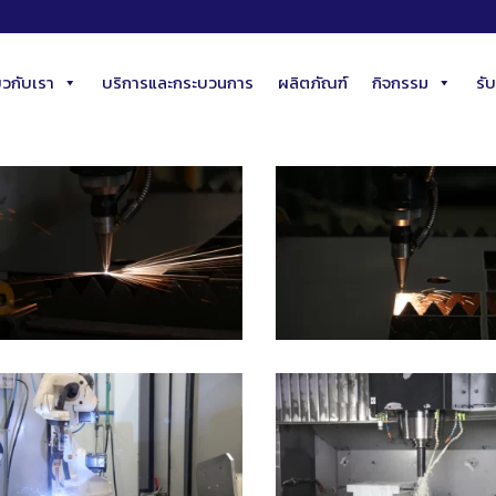
่ยวกับเรา
บริการและกระบวนการ
ผลิตภัณฑ์
กิจกรรม
รั